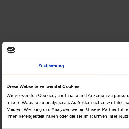
Zustimmung
Diese Webseite verwendet Cookies
Wir verwenden Cookies, um Inhalte und Anzeigen zu personali
unsere Website zu analysieren. Außerdem geben wir Informat
Medien, Werbung und Analysen weiter. Unsere Partner führe
ihnen bereitgestellt haben oder die sie im Rahmen Ihrer Nu