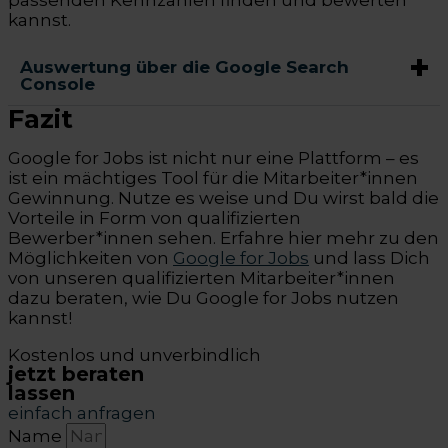
passenden Kennzahlen finden und bewerten
kannst.
Auswertung über die Google Search
Console
Fazit
Google for Jobs ist nicht nur eine Plattform – es
ist ein mächtiges Tool für die Mitarbeiter*innen
Gewinnung. Nutze es weise und Du wirst bald die
Vorteile in Form von qualifizierten
Bewerber*innen sehen. Erfahre hier mehr zu den
Möglichkeiten von
Google for Jobs
und lass Dich
von unseren qualifizierten Mitarbeiter*innen
dazu beraten, wie Du Google for Jobs nutzen
kannst!
Kostenlos und unverbindlich
jetzt beraten
lassen
einfach anfragen
Name