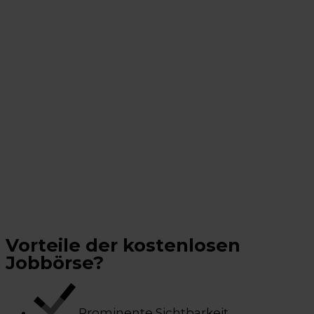
Vorteile der kostenlosen
Jobbörse?
Prominente Sichtbarkeit