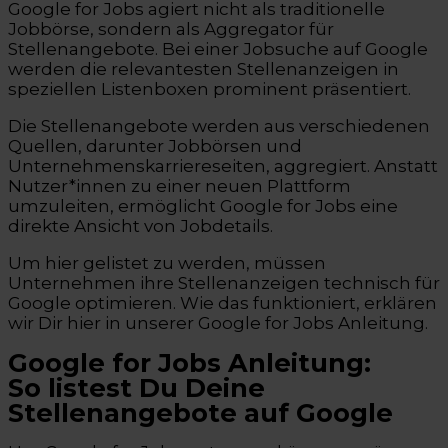
Google for Jobs agiert nicht als traditionelle
Jobbörse, sondern als Aggregator für
Stellenangebote. Bei einer Jobsuche auf Google
werden die relevantesten Stellenanzeigen in
speziellen Listenboxen prominent präsentiert.
Die Stellenangebote werden aus verschiedenen
Quellen, darunter Jobbörsen und
Unternehmenskarriereseiten, aggregiert. Anstatt
Nutzer*innen zu einer neuen Plattform
umzuleiten, ermöglicht Google for Jobs eine
direkte Ansicht von Jobdetails.
Um hier gelistet zu werden, müssen
Unternehmen ihre Stellenanzeigen technisch für
Google optimieren. Wie das funktioniert, erklären
wir Dir hier in unserer Google for Jobs Anleitung.
Google for Jobs Anleitung:
So listest Du Deine
Stellenangebote auf Google