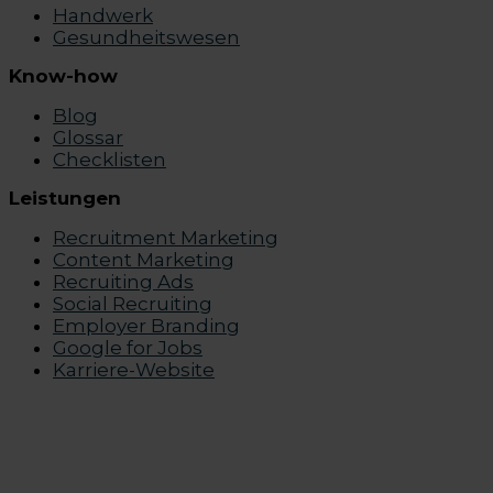
Handwerk
Gesundheitswesen
Know-how
Blog
Glossar
Checklisten
Leistungen
Recruitment Marketing
Content Marketing
Recruiting Ads
Social Recruiting
Employer Branding
Google for Jobs
Karriere-Website