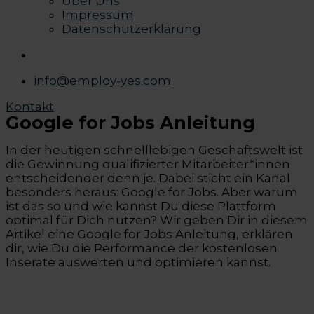
Über Uns
Impressum
Datenschutzerklärung
info@employ-yes.com
Kontakt
Google for Jobs Anleitung
In der heutigen schnelllebigen Geschäftswelt ist
die Gewinnung qualifizierter Mitarbeiter*innen
entscheidender denn je. Dabei sticht ein Kanal
besonders heraus: Google for Jobs. Aber warum
ist das so und wie kannst Du diese Plattform
optimal für Dich nutzen? Wir geben Dir in diesem
Artikel eine Google for Jobs Anleitung, erklären
dir, wie Du die Performance der kostenlosen
Inserate auswerten und optimieren kannst.