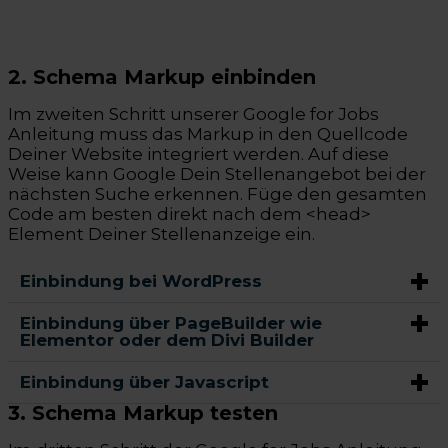
2. Schema Markup einbinden
Im zweiten Schritt unserer Google for Jobs
Anleitung muss das Markup in den Quellcode
Deiner Website integriert werden. Auf diese
Weise kann Google Dein Stellenangebot bei der
nächsten Suche erkennen. Füge den gesamten
Code am besten direkt nach dem <head>
Element Deiner Stellenanzeige ein.
Einbindung bei WordPress
Einbindung über PageBuilder wie
Elementor oder dem Divi Builder
Einbindung über Javascript
3. Schema Markup testen