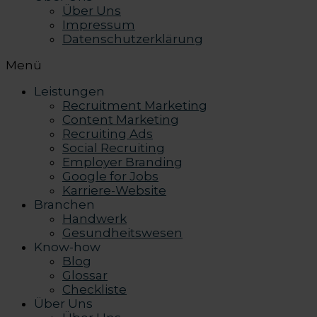
Über Uns
Impressum
Datenschutzerklärung
Menü
Leistungen
Recruitment Marketing
Content Marketing
Recruiting Ads
Social Recruiting
Employer Branding
Google for Jobs
Karriere-Website
Branchen
Handwerk
Gesundheitswesen
Know-how
Blog
Glossar
Checkliste
Über Uns