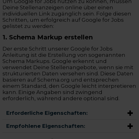
Um Google for Jobs nutzen zu können, müssen
Deine Stellenanzeigen online über einen
individuellen Link zugänglich sein. Folge diesen
Schritten, um erfolgreich auf Google for Jobs
gelistet zu werden:
1. Schema Markup erstellen
Der erste Schritt unserer Google for Jobs
Anleitung ist die Erstellung von sogenannten
Schema Markups. Google erkennt und
verwendet Deine Stellenangebote, wenn sie mit
strukturierten Daten versehen sind. Diese Daten
basieren auf Schema.org und entsprechen
einem Standard, den Google leicht interpretieren
kann. Einige Angaben sind zwingend
erforderlich, während andere optional sind.
Erforderliche Eigenschaften:
Empfohlene Eigenschaften: