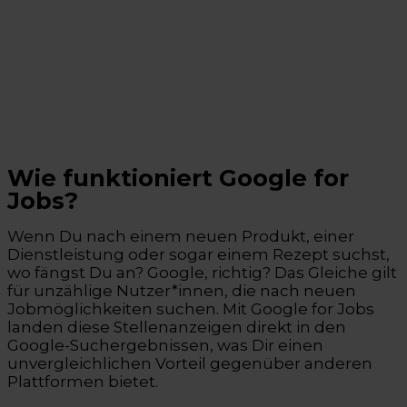
Wie funktioniert Google for
Jobs?
Wenn Du nach einem neuen Produkt, einer
Dienstleistung oder sogar einem Rezept suchst,
wo fängst Du an? Google, richtig? Das Gleiche gilt
für unzählige Nutzer*innen, die nach neuen
Jobmöglichkeiten suchen. Mit Google for Jobs
landen diese Stellenanzeigen direkt in den
Google-Suchergebnissen, was Dir einen
unvergleichlichen Vorteil gegenüber anderen
Plattformen bietet.