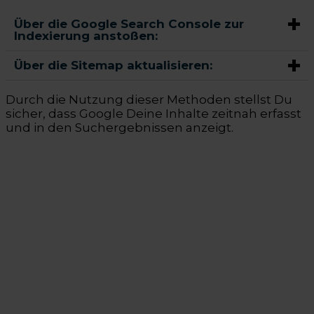
Über die Google Search Console zur
Indexierung anstoßen:
Über die Sitemap aktualisieren:
Durch die Nutzung dieser Methoden stellst Du
sicher, dass Google Deine Inhalte zeitnah erfasst
und in den Suchergebnissen anzeigt.