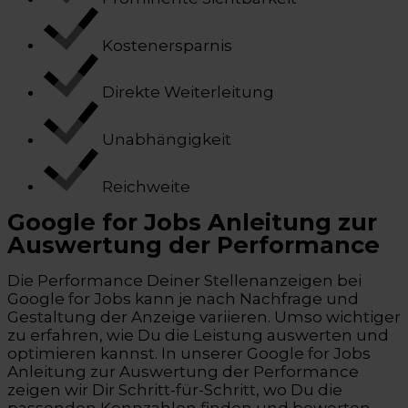
Kostenersparnis
Direkte Weiterleitung
Unabhängigkeit
Reichweite
Google for Jobs Anleitung zur
Auswertung der Performance
Die Performance Deiner Stellenanzeigen bei
Google for Jobs kann je nach Nachfrage und
Gestaltung der Anzeige variieren. Umso wichtiger
zu erfahren, wie Du die Leistung auswerten und
optimieren kannst. In unserer Google for Jobs
Anleitung zur Auswertung der Performance
zeigen wir Dir Schritt-für-Schritt, wo Du die