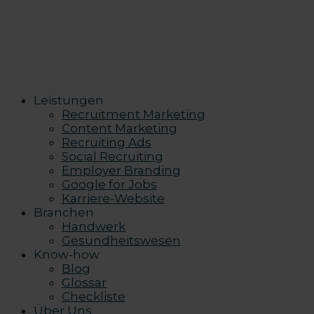
Leistungen
Recruitment Marketing
Content Marketing
Recruiting Ads
Social Recruiting
Employer Branding
Google for Jobs
Karriere-Website
Branchen
Handwerk
Gesundheitswesen
Know-how
Blog
Glossar
Checkliste
Über Uns