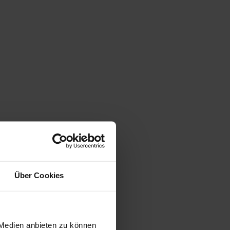
Über Cookies
 Medien anbieten zu können