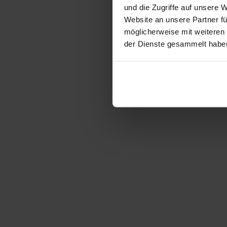
und die Zugriffe auf unsere 
Website an unsere Partner fü
möglicherweise mit weiteren
der Dienste gesammelt habe