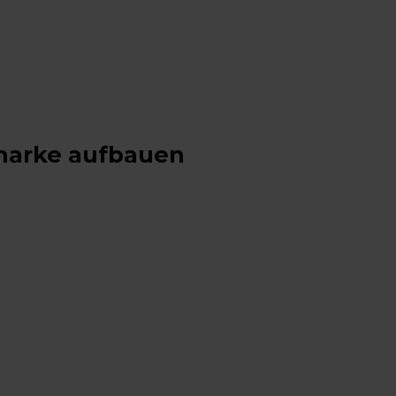
rmarke aufbauen