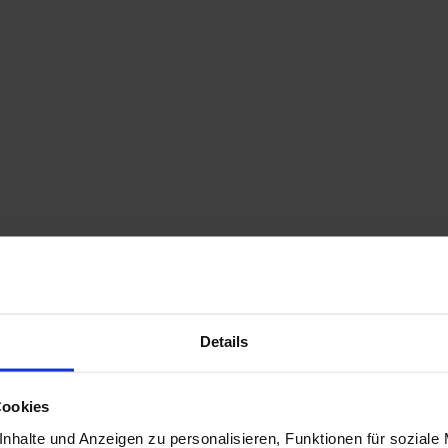
Details
Cookies
nhalte und Anzeigen zu personalisieren, Funktionen für soziale