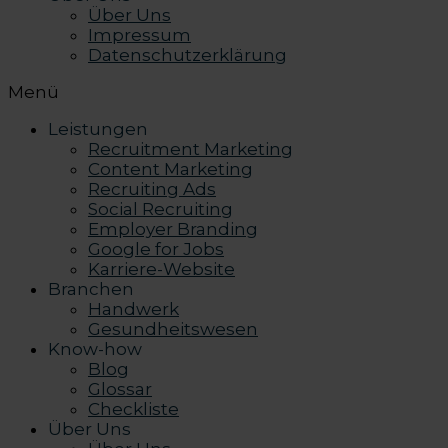
Über Uns
Impressum
Datenschutzerklärung
Menü
Leistungen
Recruitment Marketing
Content Marketing
Recruiting Ads
Social Recruiting
Employer Branding
Google for Jobs
Karriere-Website
Branchen
Handwerk
Gesundheitswesen
Know-how
Blog
Glossar
Checkliste
Über Uns