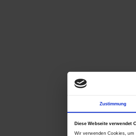
Zustimmung
Diese Webseite verwendet 
Wir verwenden Cookies, um I