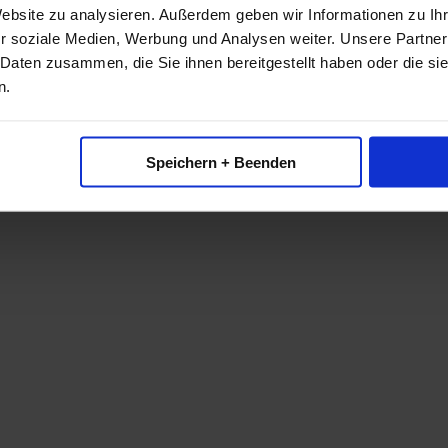
Website zu analysieren. Außerdem geben wir Informationen zu I
r soziale Medien, Werbung und Analysen weiter. Unsere Partner
 Daten zusammen, die Sie ihnen bereitgestellt haben oder die s
n.
Speichern + Beenden