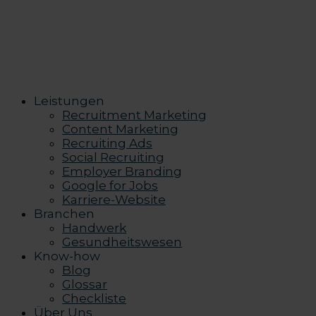
Leistungen
Recruitment Marketing
Content Marketing
Recruiting Ads
Social Recruiting
Employer Branding
Google for Jobs
Karriere-Website
Branchen
Handwerk
Gesundheitswesen
Know-how
Blog
Glossar
Checkliste
Über Uns