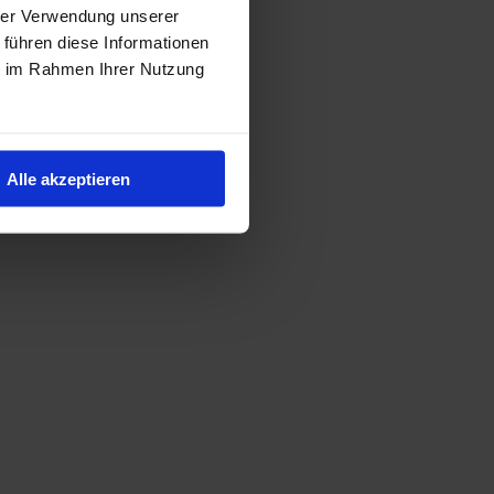
hrer Verwendung unserer
 führen diese Informationen
ie im Rahmen Ihrer Nutzung
Alle akzeptieren