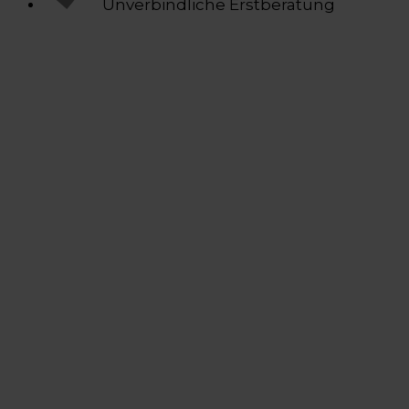
Unverbindliche Erstberatung